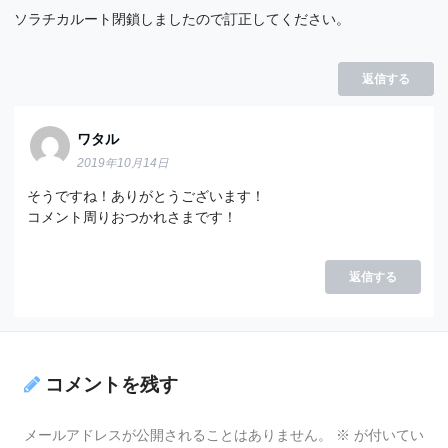
ソラチカルート閉鎖しましたので訂正してください。
返信する
ワタル
2019年10月14日
そうですね！ありがとうございます！
コメント周りおつかれさまです！
返信する
コメントを残す
メールアドレスが公開されることはありません。
※
が付いてい