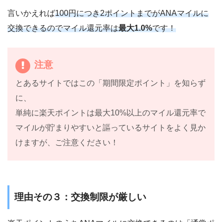
言いかえれば
100円につき2ポイントまでがANAマイルに
交換できるのでマイル還元率は
最大1.0%
です！
注意
とあるサイトではこの「期間限定ポイント」を知らず
に、
単純に楽天ポイントは最大10%以上のマイル還元率で
マイルが貯まりやすいと謳っているサイトをよく見か
けますが、ご注意ください！
理由その３：交換制限が厳しい