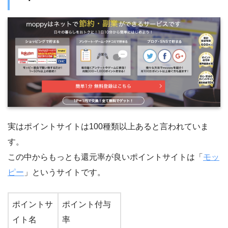
実はポイントサイトは100種類以上あると言われていま
す。
この中からもっとも還元率が良いポイントサイトは「
モッ
ピー
」というサイトです。
ポイントサ
ポイント付与
イト名
率