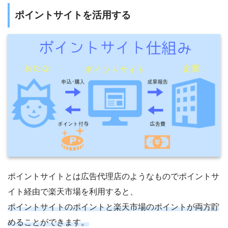
ポイントサイトを活用する
ポイントサイトとは広告代理店のようなものでポイントサ
イト経由で楽天市場を利用すると、
ポイントサイトのポイントと楽天市場のポイントが両方貯
めることができます。