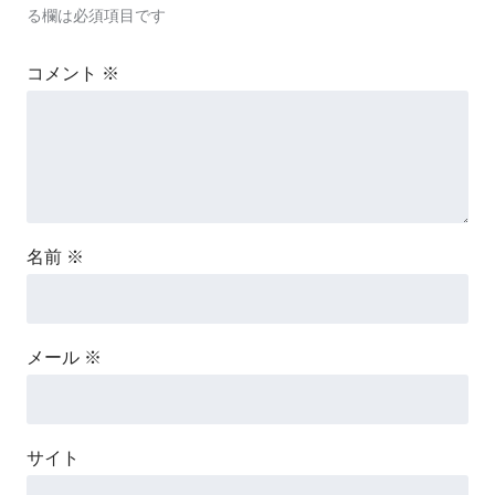
る欄は必須項目です
コメント
※
名前
※
メール
※
サイト