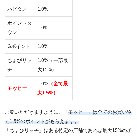
ハピタス
1.0%
ポイントタ
1.0%
ウン
Gポイント
1.0%
ちょびリッ
1.0%（一部最
チ
大15%)
1.0%
（全て最
モッピー
大1.5%）
ご覧いただきますように、「
モッピー」は全てのお買い物
で1.5%のポイントがもらえます。
「ちょびリッチ」はある特定の店舗であれば最大15%のポ