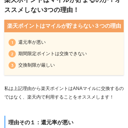
ススメしない3つの理由！
楽天ポイントはマイルが貯まらない３つの理由
還元率が悪い
期間限定ポイントは交換できない
交換制限が厳しい
私は上記理由から楽天ポイントはANAマイルに交換するの
ではなく、楽天内で利用することをオススメします！
理由その１：還元率が悪い