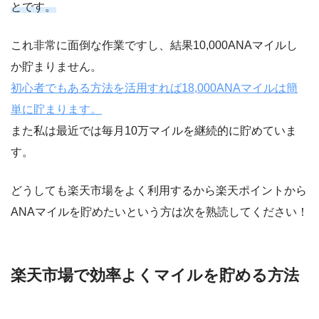
とです。
これ非常に面倒な作業ですし、結果10,000ANAマイルし
か貯まりません。
初心者でもある方法を活用すれば18,000ANAマイルは簡
単に貯まります。
また私は最近では毎月10万マイルを継続的に貯めていま
す。
どうしても楽天市場をよく利用するから楽天ポイントから
ANAマイルを貯めたいという方は次を熟読してください！
楽天市場で効率よくマイルを貯める方法