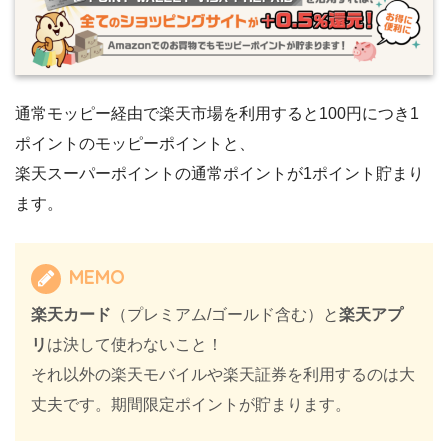
通常モッピー経由で楽天市場を利用すると100円につき1
ポイントのモッピーポイントと、
楽天スーパーポイントの通常ポイントが1ポイント貯まり
ます。
MEMO
楽天カード
（プレミアム/ゴールド含む）と
楽天アプ
リ
は決して使わないこと！
それ以外の楽天モバイルや楽天証券を利用するのは大
丈夫です。期間限定ポイントが貯まります。