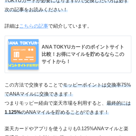
TOKYUカードが必要になりますので交換したい方は必ず
次の記事をお読みください！
詳細は
こちらの記事
で紹介しています。
ANA TOKYUカードのポイントサイト
比較！お得にマイルを貯めるならこの
サイトから！
この方法で交換することで
モッピーポイントは交換率75%
でANAマイルに交換できます！
つまりモッピー経由で楽天市場を利用すると、
最終的には
1.125%
のANAマイルを貯めることができます！
楽天カードやアプリを使うよりも0.125%ANAマイルと楽