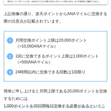
上記画像の通り、楽天ポイントからANAマイルに交換する
際の注意点が記載されています。
月間交換ポイント上限は20,000ポイント
（=10,000ANAマイル）
1回に交換できるポイント上限は1,000ポイント
（=500ANAマイル）
24時間以内に交換できる回数は1回限り
簡単に申し上げると月間上限である20,000ポイントを交換
するためには、
1,000ポイントを20日間毎日交換する必要があるというこ