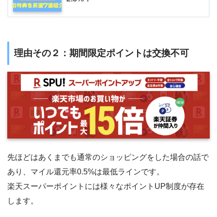
理由その２：期間限定ポイントは交換不可
先ほどはあくまでも通常のショッピングをした場合の話で
あり、マイル還元率0.5%は最低ラインです。
楽天スーパーポイントには様々なポイントUP制度が存在
します。