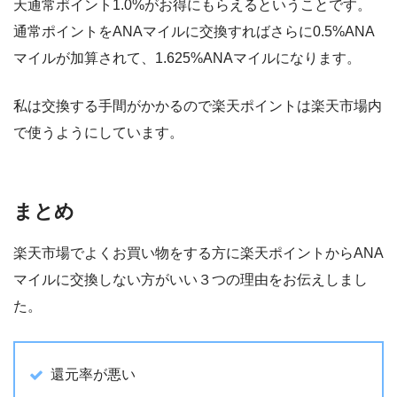
天通常ポイント1.0%がお得にもらえるということです。
通常ポイントをANAマイルに交換すればさらに0.5%ANA
マイルが加算されて、1.625%ANAマイルになります。
私は交換する手間がかかるので楽天ポイントは楽天市場内
で使うようにしています。
まとめ
楽天市場でよくお買い物をする方に楽天ポイントからANA
マイルに交換しない方がいい３つの理由をお伝えしまし
た。
還元率が悪い