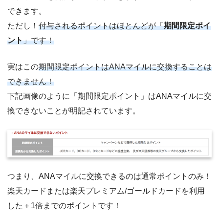
できます。
ただし！
付与されるポイントはほとんどが「
期間限定ポイ
ント
」です！
実はこの
期間限定ポイントはANAマイルに交換することは
できません！
下記画像のように「期間限定ポイント」はANAマイルに交
換できないことが明記されています。
つまり、ANAマイルに交換できるのは通常ポイントのみ！
楽天カードまたは楽天プレミアム/ゴールドカードを利用
した＋1倍までのポイントです！