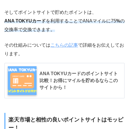
そしてポイントサイトで貯めたポイントは、
ANA TOKYUカード
を利用することでANAマイルに75
%
の
交換率で交換できます。
その仕組みについては
こちらの記事
で詳細をお伝えしてお
ります。
ANA TOKYUカードのポイントサイト
比較！お得にマイルを貯めるならこの
サイトから！
楽天市場と相性の良いポイントサイトはモッピ
ー！