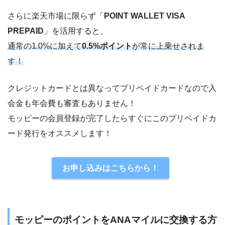
さらに楽天市場に限らず「
POINT WALLET VISA
PREPAID
」を活用すると、
通常の1.0%に加えて
0.5%ポイント
が常に上乗せされま
す！
クレジットカードとは異なってプリペイドカードなので入
会金も年会費も審査もありません！
モッピーの会員登録が完了したらすぐにこのプリペイドカ
ード発行をオススメします！
お申し込みはこちらから！
モッピーのポイントをANAマイルに交換する方