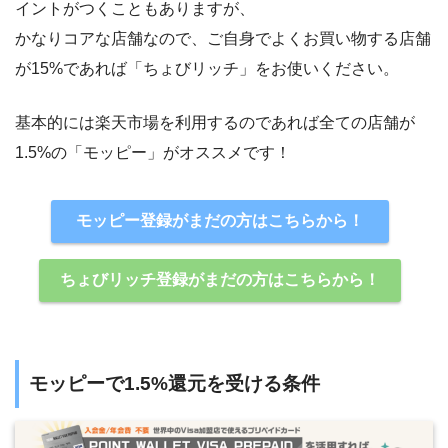
イントがつくこともありますが、
かなりコアな店舗なので、ご自身でよくお買い物する店舗
が15%であれば「ちょびリッチ」をお使いください。
基本的には楽天市場を利用するのであれば全ての店舗が
1.5%の「モッピー」がオススメです！
モッピー登録がまだの方はこちらから！
ちょびリッチ登録がまだの方はこちらから！
モッピーで1.5%還元を受ける条件