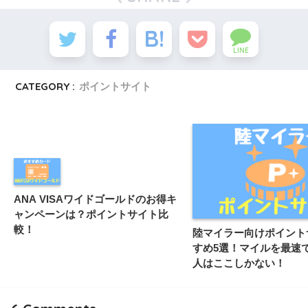
LINE
CATEGORY :
ポイントサイト
ANA VISAワイドゴールドのお得キ
ャンペーンは？ポイントサイト比
較！
陸マイラー向けポイント
すめ5選！マイルを最速
人はここしかない！