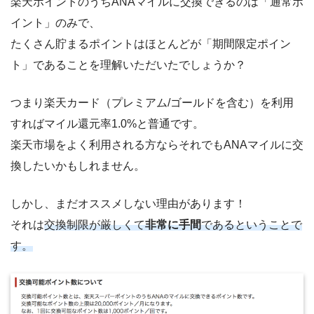
楽天ポイントのうちANAマイルに交換できるのは「通常ポ
イント」のみで、
たくさん貯まるポイントはほとんどが「期間限定ポイン
ト」であることを理解いただいたでしょうか？
つまり楽天カード（プレミアム/ゴールドを含む）を利用
すればマイル還元率1.0%と普通です。
楽天市場をよく利用される方ならそれでもANAマイルに交
換したいかもしれません。
しかし、まだオススメしない理由があります！
それは
交換制限が厳しくて
非常に手間
であるということで
す。