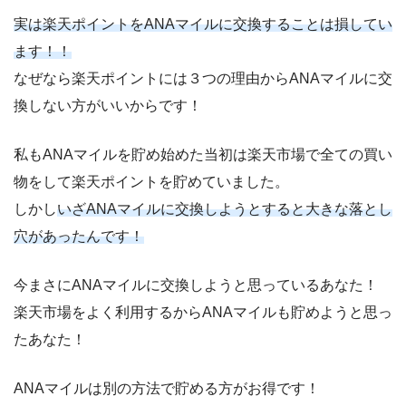
実は楽天ポイントをANAマイルに交換することは損してい
ます！！
なぜなら楽天ポイントには３つの理由からANAマイルに交
換しない方がいいからです！
私もANAマイルを貯め始めた当初は楽天市場で全ての買い
物をして楽天ポイントを貯めていました。
しかし
いざANAマイルに交換しようとすると大きな落とし
穴があったんです！
今まさにANAマイルに交換しようと思っているあなた！
楽天市場をよく利用するからANAマイルも貯めようと思っ
たあなた！
ANAマイルは別の方法で貯める方がお得です！