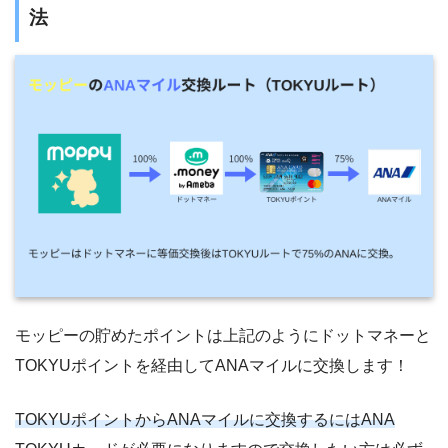
法
モッピーの貯めたポイントは上記のようにドットマネーと
TOKYUポイントを経由してANAマイルに交換します！
TOKYUポイントからANAマイルに交換するにはANA