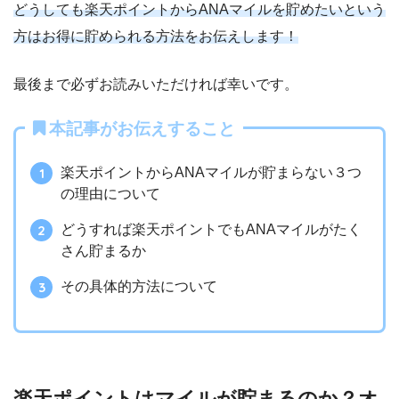
どうしても楽天ポイントからANAマイルを貯めたいという
方はお得に貯められる方法をお伝えします！
最後まで必ずお読みいただければ幸いです。
本記事がお伝えすること
楽天ポイントからANAマイルが貯まらない３つ
の理由について
どうすれば楽天ポイントでもANAマイルがたく
さん貯まるか
その具体的方法について
楽天ポイントはマイルが貯まるのか？オ