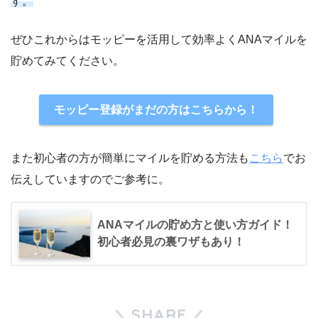
す。
ぜひこれからはモッピーを活用して効率よくANAマイルを
貯めてみてください。
モッピー登録がまだの方はこちらから！
また初心者の方が簡単にマイルを貯める方法も
こちら
でお
伝えしていますのでご参考に。
ANAマイルの貯め方と使い方ガイド！
初心者必見の裏ワザもあり！
SHARE