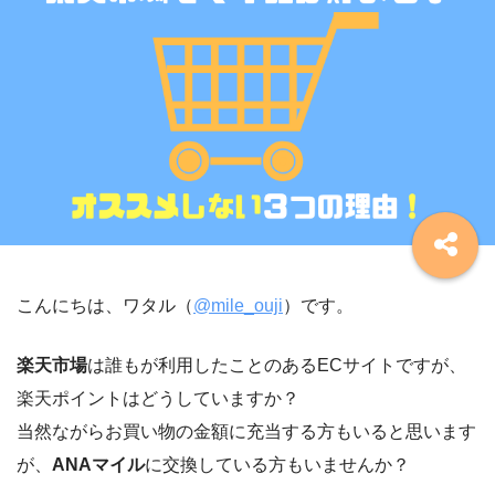
こんにちは、ワタル（
@mile_ouji
）です。
楽天市場
は誰もが利用したことのあるECサイトですが、
楽天ポイントはどうしていますか？
当然ながらお買い物の金額に充当する方もいると思います
が、
ANAマイル
に交換している方もいませんか？