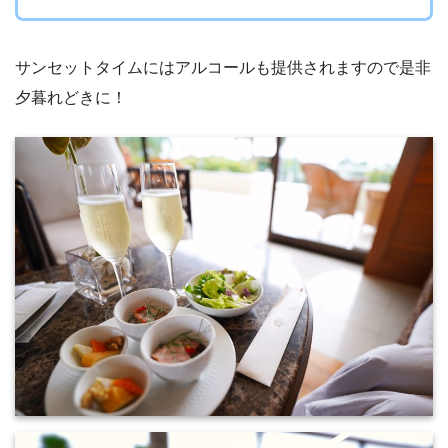
サンセットタイムにはアルコールも提供されますので是非
夕暮れどきに！