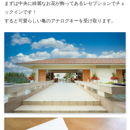
まずは中央に綺麗なお花が飾ってあるレセプションでチェ
ックインです！
すると可愛らしい亀のアナログキーを受け取ります。