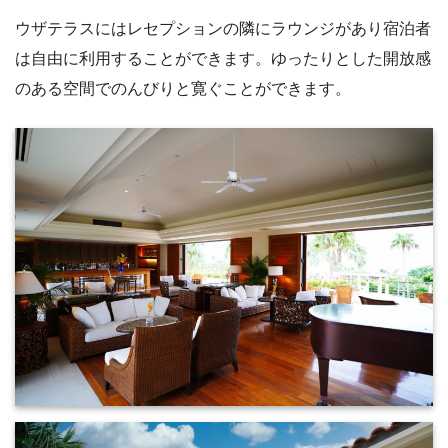
ウザテラスにはレセプションの隣にラウンジがあり宿泊者
は自由に利用することができます。ゆったりとした開放感
のある空間でのんびりと寛ぐことができます。