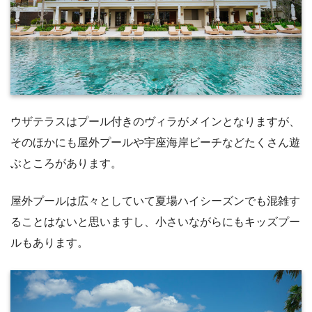
ウザテラスはプール付きのヴィラがメインとなりますが、
そのほかにも屋外プールや宇座海岸ビーチなどたくさん遊
ぶところがあります。
屋外プールは広々としていて夏場ハイシーズンでも混雑す
ることはないと思いますし、小さいながらにもキッズプー
ルもあります。