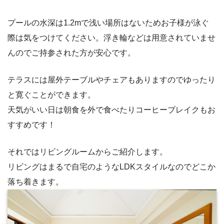
プールの水深は1.2mで浅い場所はないためお子様が泳ぐ
際は気をつけてください。浮き輪などは用意されていませ
んのでご持参された方が安心です。
テラスには屋外テーブルやチェアもありますのでゆったり
と寛ぐことができます。
天気がいい日は朝食を外で食べたりコーヒーブレイクもお
すすめです！
それではリビングルームからご紹介します。
リビングはまるで自宅のようなLDKスタイルなのでどこか
落ち着きます。