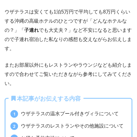
ウザテラスは安くても1泊5万円で平均しても8万円くらい
する沖縄の高級ホテルのひとつですが「どんなホテルな
の？」「
子連れ
でも大丈夫？」など不安になると思います
ので子連れ宿泊した私なりの感想も交えながらお伝えしま
す。
またお部屋以外にもレストランやラウンジなども紹介しま
すので合わせてご覧いただきながら参考にしてみてくださ
い。
本記事がお伝えする内容
ウザテラスの温水プール付きヴィラについて
ウザテラスのレストランやその他施設について