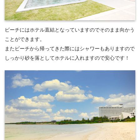
ビーチにはホテル直結となっていますのでそのまま向かう
ことができます。
またビーチから帰ってきた際にはシャワーもありますので
しっかり砂を落としてホテルに入れますので安心です！