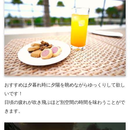
おすすめは夕暮れ時に夕陽を眺めながらゆっくりして欲し
いです！
日頃の疲れが吹き飛ぶほど別空間の時間を味わうことがで
きます。