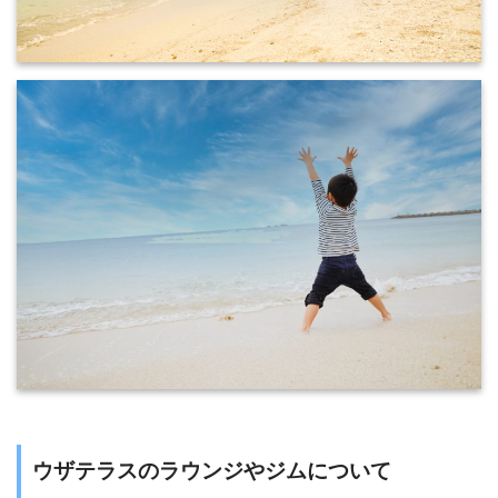
ウザテラスのラウンジやジムについて