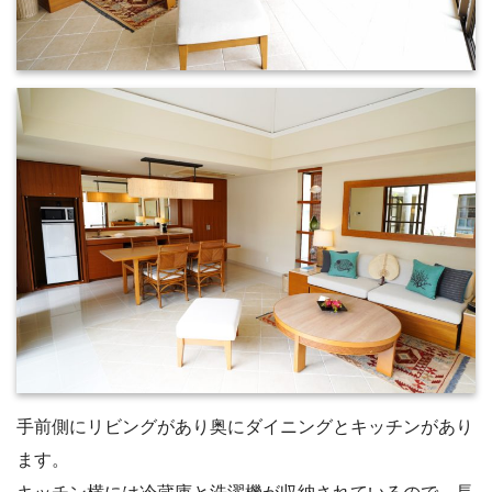
手前側にリビングがあり奥にダイニングとキッチンがあり
ます。