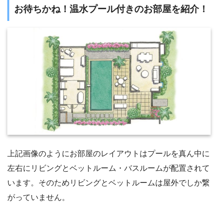
お待ちかね！温水プール付きのお部屋を紹介！
上記画像のようにお部屋のレイアウトはプールを真ん中に
左右にリビングとベットルーム・バスルームが配置されて
います。そのためリビングとベットルームは屋外でしか繋
がっていません。