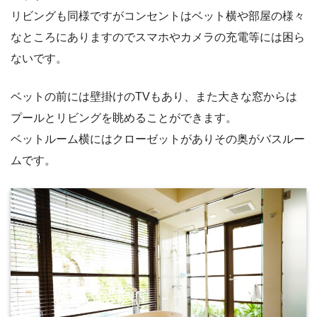
リビングも同様ですがコンセントはベット横や部屋の様々
なところにありますのでスマホやカメラの充電等には困ら
ないです。
ベットの前には壁掛けのTVもあり、また大きな窓からは
プールとリビングを眺めることができます。
ベットルーム横にはクローゼットがありその奥がバスルー
ムです。