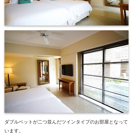
ダブルベットが二つ並んだツインタイプのお部屋となって
います。