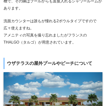
槽で、その隣はプールからも直接入れるシャワールームが
あります。
洗面カウンターは誰もが憧れる2ボウルタイプですので
広々使えますね。
アメニティの写真を撮り忘れましたがフランスの
THALGO（タルゴ）が用意されています。
ウザテラスの屋外プールやビーチについて