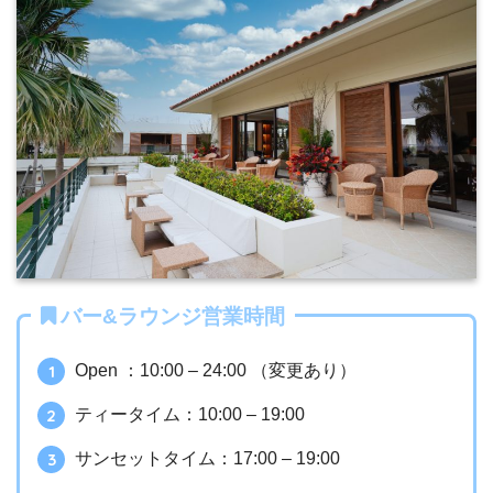
バー&ラウンジ営業時間
Open ：10:00 – 24:00 （変更あり）
ティータイム：10:00 – 19:00
サンセットタイム：17:00 – 19:00