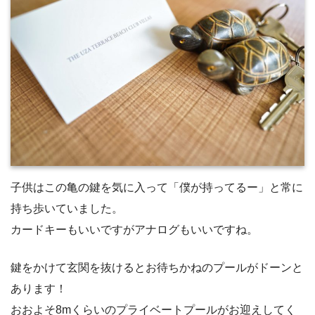
子供はこの亀の鍵を気に入って「僕が持ってるー」と常に
持ち歩いていました。
カードキーもいいですがアナログもいいですね。
鍵をかけて玄関を抜けるとお待ちかねのプールがドーンと
あります！
おおよそ8mくらいのプライベートプールがお迎えしてく