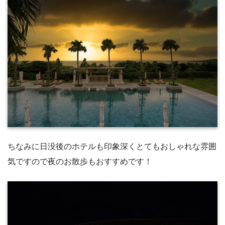
ちなみに日没後のホテルも印象深くとてもおしゃれな雰囲
気ですので夜のお散歩もおすすめです！