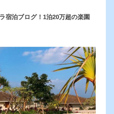
ラ宿泊ブログ！1泊20万超の楽園