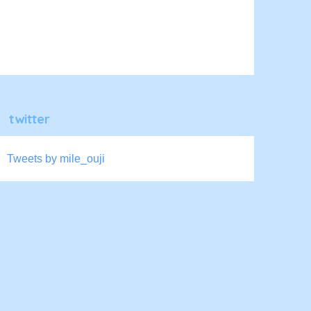
twitter
Tweets by mile_ouji