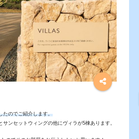
したのでご紹介します。
とサンセットウィングの他にヴィラが5棟あります。