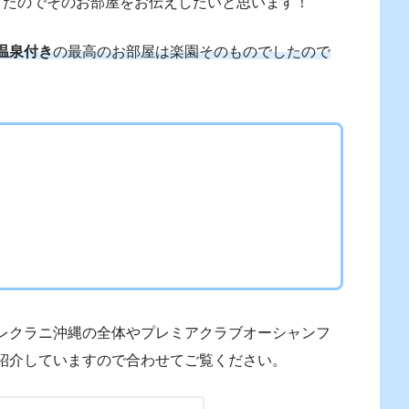
きたのでそのお部屋をお伝えしたいと思います！
温泉付き
の最高のお部屋は楽園そのものでしたので
レクラニ沖縄の全体やプレミアクラブオーシャンフ
紹介していますので合わせてご覧ください。