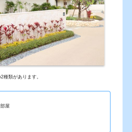
の2種類があります。
た部屋