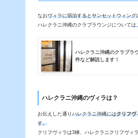
なお
ヴィラに宿泊するとサンセットウィング
ハレクラニ沖縄のクラブラウンジについては
ハレクラニ沖縄のクラブラ
件など解説します！
ハレクラニ沖縄のヴィラは？
お伝えした通り
ハレクラニ沖縄には
クリフヴ
す。
クリフヴィラは3棟、ハレクラニクリフヴィラ