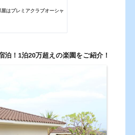
部屋はプレミアクラブオーシャ
泊！1泊20万超えの楽園をご紹介！