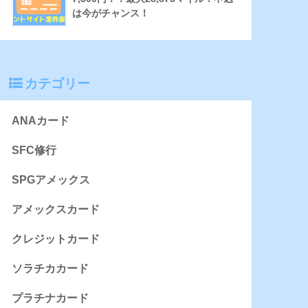
は今がチャンス！
カテゴリー
ANAカード
SFC修行
SPGアメックス
アメックスカード
クレジットカード
ソラチカカード
プラチナカード