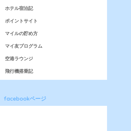
ホテル宿泊記
ポイントサイト
マイルの貯め方
マイ友プログラム
空港ラウンジ
飛行機搭乗記
facebookページ