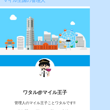
マイル王国の管理人
ワタル@マイル王子
管理人のマイル王子ことワタルです!!