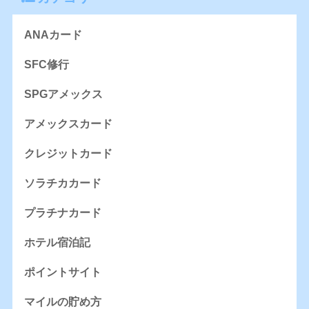
ANAカード
SFC修行
SPGアメックス
アメックスカード
クレジットカード
ソラチカカード
プラチナカード
ホテル宿泊記
ポイントサイト
マイルの貯め方