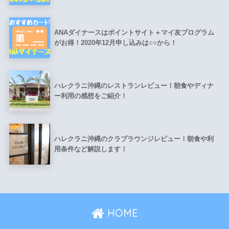
ANAダイナースはポイントサイト＋マイ友プログラム
がお得！2020年12月申し込みは○○から！
ハレクラニ沖縄のレストランレビュー！朝食やディナ
ー利用の感想をご紹介！
ハレクラニ沖縄のクラブラウンジレビュー！朝食や利
用条件など解説します！
HOME