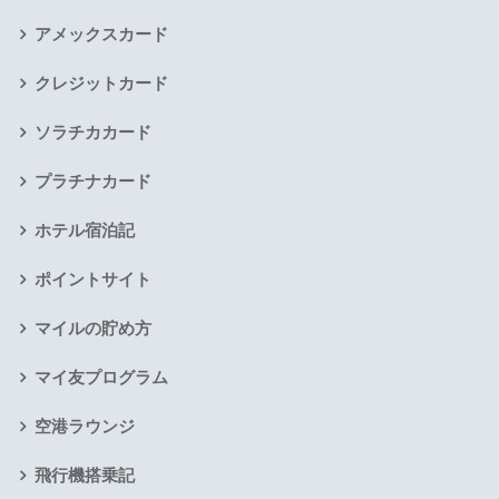
アメックスカード
クレジットカード
ソラチカカード
プラチナカード
ホテル宿泊記
ポイントサイト
マイルの貯め方
マイ友プログラム
空港ラウンジ
飛行機搭乗記