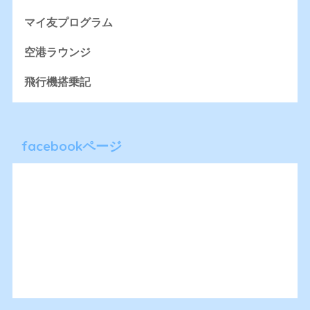
マイ友プログラム
空港ラウンジ
飛行機搭乗記
facebookページ