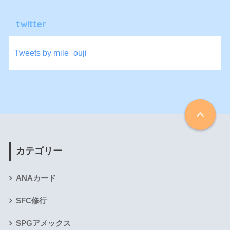
twitter
Tweets by mile_ouji
カテゴリー
ANAカード
SFC修行
SPGアメックス