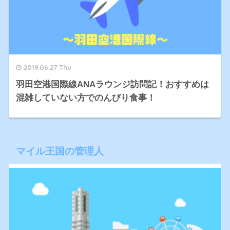
2019.06.27 Thu
羽田空港国際線ANAラウンジ訪問記！おすすめは
混雑していない方でのんびり食事！
マイル王国の管理人