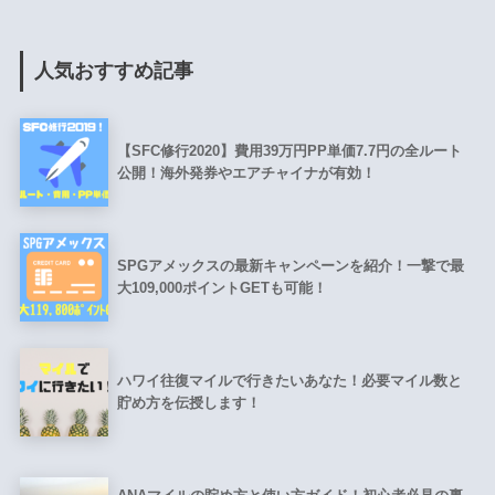
人気おすすめ記事
【SFC修行2020】費用39万円PP単価7.7円の全ルート
公開！海外発券やエアチャイナが有効！
SPGアメックスの最新キャンペーンを紹介！一撃で最
大109,000ポイントGETも可能！
ハワイ往復マイルで行きたいあなた！必要マイル数と
貯め方を伝授します！