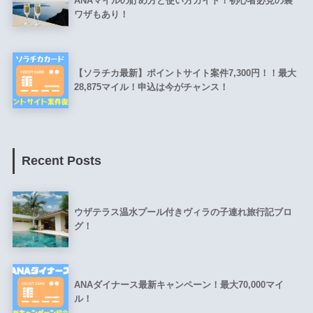
ANAマイルの貯め方と使い方ガイド！初心者必見の裏
ワザもあり！
【ソラチカ最新】ポイントサイト案件7,300円！！最大
28,875マイル！申込は今がチャンス！
Recent Posts
ウザテラス温水プール付きヴィラの子連れ旅行記ブロ
グ！
ANAダイナース最新キャンペーン！最大70,000マイ
ル！