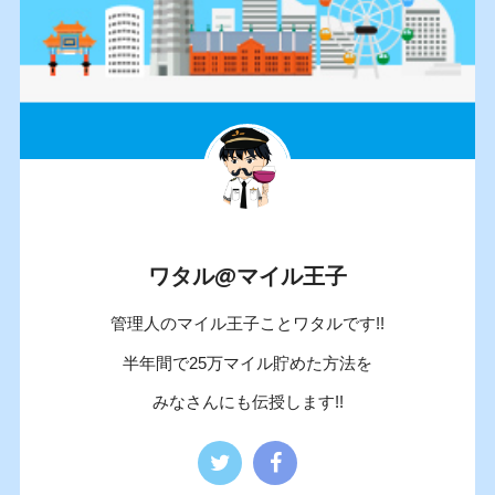
ワタル@マイル王子
管理人のマイル王子ことワタルです!!
半年間で25万マイル貯めた方法を
みなさんにも伝授します!!