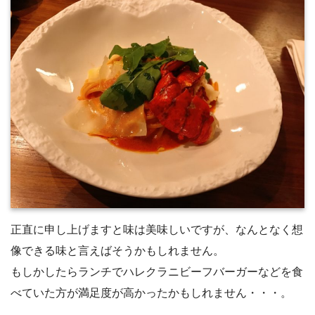
正直に申し上げますと味は美味しいですが、なんとなく想
像できる味と言えばそうかもしれません。
もしかしたらランチでハレクラニビーフバーガーなどを食
べていた方が満足度が高かったかもしれません・・・。