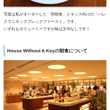
写真は私がオーダーした「和朝食」とキッズ向けの「ハレ
クラニキッズブレックファースト」です。
いずれもボリューミーですが味は文句なしです！
House Without A Keyの朝食について