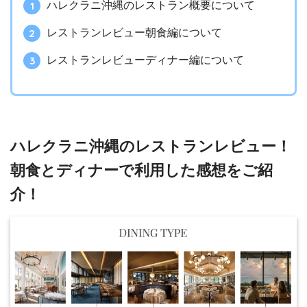
ハレクラニ沖縄のレストラン概要について
レストランレビュー朝食編について
レストランレビューディナー編について
ハレクラニ沖縄のレストランレビュー！
朝食とディナーで利用した感想をご紹
介！