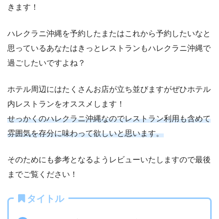
きます！
ハレクラニ沖縄を予約したまたはこれから予約したいなと
思っているあなたはきっとレストランもハレクラニ沖縄で
過ごしたいですよね？
ホテル周辺にはたくさんお店が立ち並びますがぜひホテル
内レストランをオススメします！
せっかくのハレクラニ沖縄なのでレストラン利用も含めて
雰囲気を存分に味わって欲しいと思います。
そのためにも参考となるようレビューいたしますので最後
までご覧ください！
タイトル