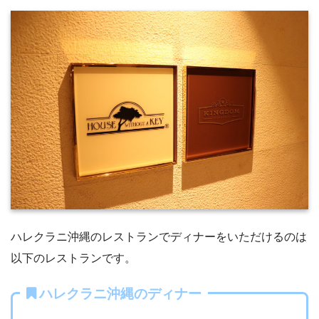
ハレクラニ沖縄のレストランでディナーをいただけるのは
以下のレストランです。
ハレクラニ沖縄のディナー