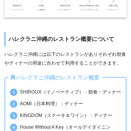
ハレクラニ沖縄のレストラン概要について
ハレクラニ沖縄には以下のレストランがありそれぞれ朝食
やディナーの用途に合わせて利用することができます。
ハレクラニ沖縄のレストラン概要
SHIROUX（イノベーティブ）：朝食・ディナー
AOMI（日本料理）：ディナー
KINGDOM（ステーキ＆ワイン）：ディナー
House Without A Key（オールデイダイニン