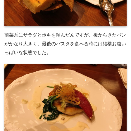
前菜系にサラダとポキを頼んだんですが、後からきたパン
がかなり大きく、最後のパスタを食べる時には結構お腹い
っぱいな状態でした。