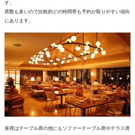
す。
席数も多いので比較的どの時間帯も予約が取りやすい傾向
にあります。
座席はテーブル席の他にもソファーテーブル席やテラス席