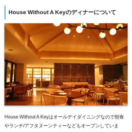
House Without A Keyのディナーについて
House Without A Keyはオールデイダイニングなので朝食
やランチ/アフタヌーンティーなどもオープンしていま