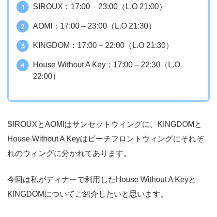
SIROUX：17:00 – 23:00（L.O 21:00）
AOMI：17:00 – 23:00（L.O 21:30）
KINGDOM：17:00 – 22:00（L.O 21:30）
House Without A Key：17:00 – 22:30（L.O
22:00）
SIROUXとAOMIはサンセットウィングに、KINGDOMと
House Without A Keyはビーチフロントウィングにそれぞ
れのウィングに分かれてあります。
今回は私がディナーで利用したHouse Without A Keyと
KINGDOMについてご紹介したいと思います。