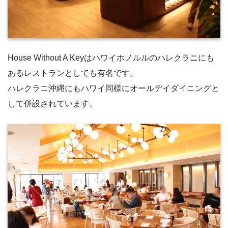
House Without A Keyはハワイホノルルのハレクラニにも
あるレストランとしても有名です。
ハレクラニ沖縄にもハワイ同様にオールデイダイニングと
して併設されています。