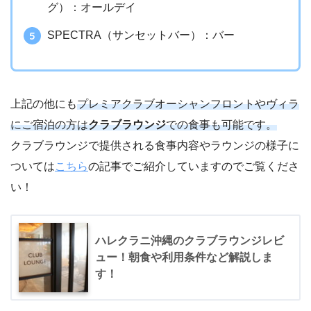
グ）：オールデイ
SPECTRA（サンセットバー）：バー
上記の他にも
プレミアクラブオーシャンフロントやヴィラ
にご宿泊の方は
クラブラウンジ
での食事も可能です。
クラブラウンジで提供される食事内容やラウンジの様子に
ついては
こちら
の記事でご紹介していますのでご覧くださ
い！
ハレクラニ沖縄のクラブラウンジレビ
ュー！朝食や利用条件など解説しま
す！