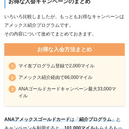
お得な入会キャンペーンのまとめ
いろいろ比較しましたが、もっともお得なキャンペーンは
アメックス紹介プログラムです。
その内容について改めてまとめておきます。
お得な入会方法まとめ
マイ友プログラム登録で2,000マイル
アメックス紹介経由で66,000マイル
ANAゴールドカードキャンペーン最大33,000マ
イル
ANAアメックスゴールドカード
は「
紹介プログラム
」と
キャンペーンを利用すると、
101,000マイル
もらえるもっ