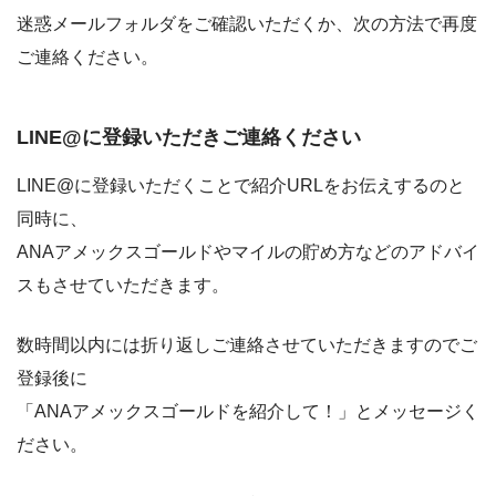
迷惑メールフォルダをご確認いただくか、次の方法で再度
ご連絡ください。
LINE@に登録いただきご連絡ください
LINE@に登録いただくことで紹介URLをお伝えするのと
同時に、
ANAアメックスゴールドやマイルの貯め方などのアドバイ
スもさせていただきます。
数時間以内には折り返しご連絡させていただきますのでご
登録後に
「ANAアメックスゴールドを紹介して！」とメッセージく
ださい。