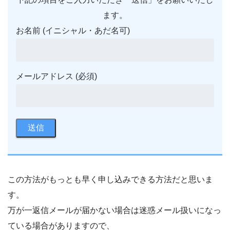
ます。
お名前 (イニシャル・あだ名可)
メールアドレス (必須)
この方法がもっとも早く申し込みできる方法だと思いま
す。
万が一返信メールが届かない場合は迷惑メール扱いになっ
ている場合がありますので、