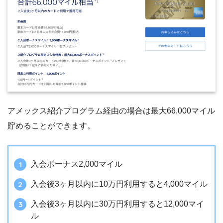
アメックス紹介プログラム経由の場合は最大66,000マイル
貯めることができます。
入会ボーナス2,000マイル
入会後3ヶ月以内に10万円利用すると4,000マイル
入会後3ヶ月以内に30万円利用すると12,000マイ
ル