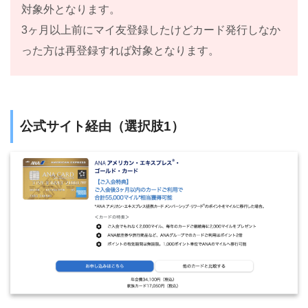
対象外となります。
3ヶ月以上前にマイ友登録したけどカード発行しなか
った方は再登録すれば対象となります。
公式サイト経由（選択肢1）