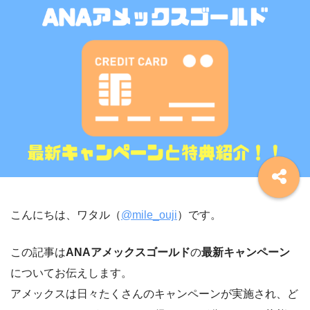
こんにちは、ワタル（
@mile_ouji
）です。
この記事は
ANAアメックスゴールド
の
最新キャンペーン
についてお伝えします。
アメックスは日々たくさんのキャンペーンが実施され、ど