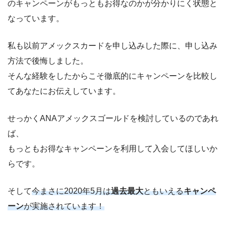
のキャンペーンがもっともお得なのかが分かりにく状態と
なっています。
私も以前アメックスカードを申し込みした際に、申し込み
方法で後悔しました。
そんな経験をしたからこそ徹底的にキャンペーンを比較し
てあなたにお伝えしています。
せっかくANAアメックスゴールドを検討しているのであれ
ば、
もっともお得なキャンペーンを利用して入会してほしいか
らです。
そして
今まさに2020年5月は
過去最大
ともいえる
キャンペ
ーン
が実施されています！