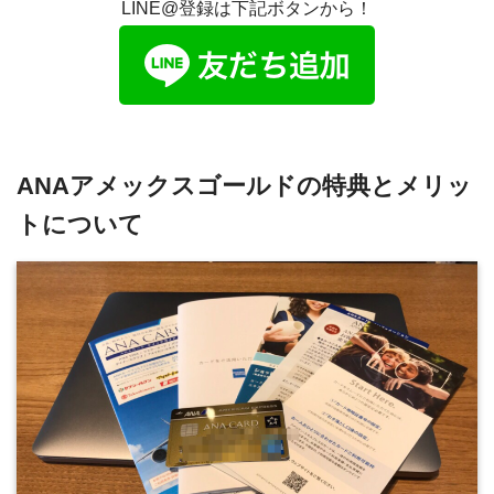
LINE@登録は下記ボタンから！
ANAアメックスゴールドの特典とメリッ
トについて