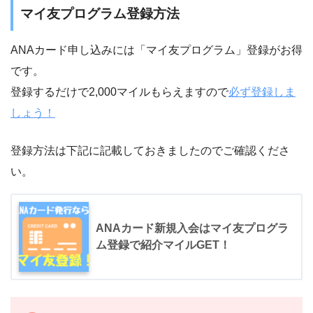
マイ友プログラム登録方法
ANAカード申し込みには「マイ友プログラム」登録がお得
です。
登録するだけで2,000マイルもらえますので
必ず登録しま
しょう！
登録方法は下記に記載しておきましたのでご確認くださ
い。
ANAカード新規入会はマイ友プログラ
ム登録で紹介マイルGET！