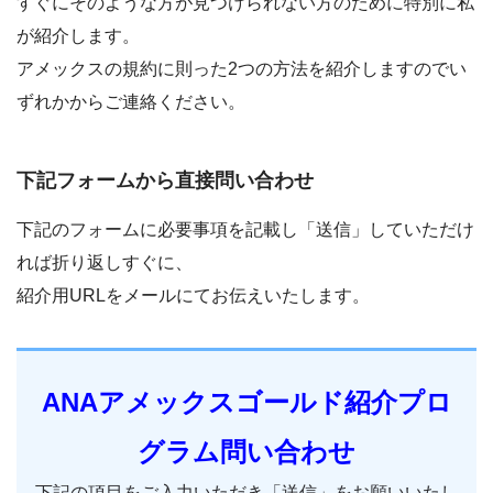
すぐにそのような方が見つけられない方のために特別に私
が紹介します。
アメックスの規約に則った2つの方法を紹介しますのでい
ずれかからご連絡ください。
下記フォームから直接問い合わせ
下記のフォームに必要事項を記載し「送信」していただけ
れば折り返しすぐに、
紹介用URLをメールにてお伝えいたします。
ANAアメックスゴールド紹介プロ
グラム問い合わせ
下記の項目をご入力いただき「送信」をお願いいたし