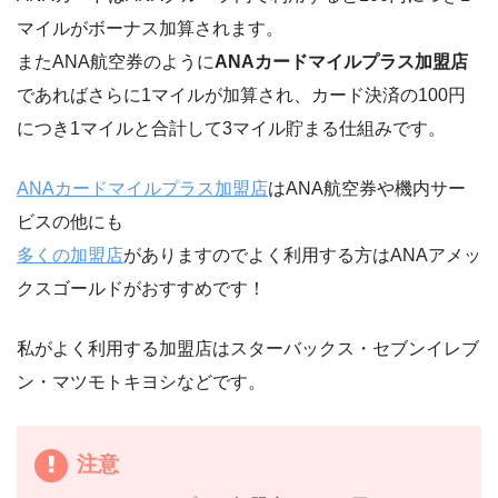
マイルがボーナス加算されます。
またANA航空券のように
ANAカードマイルプラス加盟店
であればさらに1マイルが加算され、カード決済の100円
につき1マイルと合計して3マイル貯まる仕組みです。
ANAカードマイルプラス加盟店
はANA航空券や機内サー
ビスの他にも
多くの加盟店
がありますのでよく利用する方はANAアメッ
クスゴールドがおすすめです！
私がよく利用する加盟店はスターバックス・セブンイレブ
ン・マツモトキヨシなどです。
注意