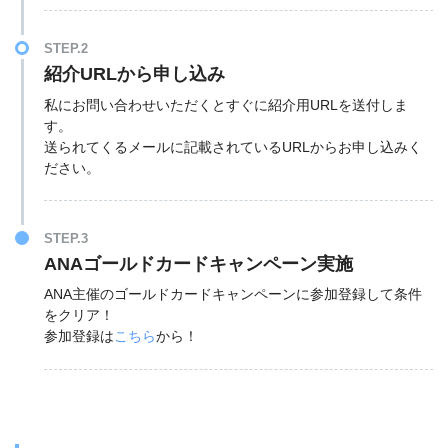
STEP.2
紹介URLから申し込み
私にお問い合わせいただくとすぐに紹介用URLを送付しま
す。
送られてくるメールに記載されているURLからお申し込みく
ださい。
STEP.3
ANAゴールドカードキャンペーン実施
ANA主催のゴールドカードキャンペーンに参加登録して条件
をクリア！
参加登録は
こちら
から！