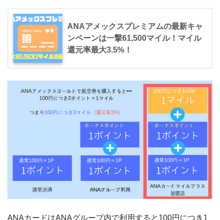
ANAアメックスプレミアムの最新キャ
ンペーンは一撃61,500マイル！マイル
還元率最大3.5%！
ANAカードはANAグループ内で利用すると100円につき1