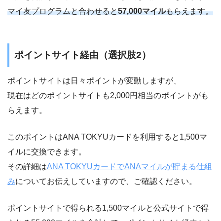
マイ友プログラムと合わせると
57,000マイル
もらえます。
ポイントサイト経由（選択肢2）
ポイントサイトは日々ポイントが変動しますが、
現在はどのポイントサイトも2,000円相当のポイントがも
らえます。
このポイントはANA TOKYUカードを利用すると1,500マ
イルに交換できます。
その詳細は
ANA TOKYUカードでANAマイルが貯まる仕組
み
についてお伝えしていますので、ご確認ください。
ポイントサイトで得られる1,500マイルと公式サイトで得