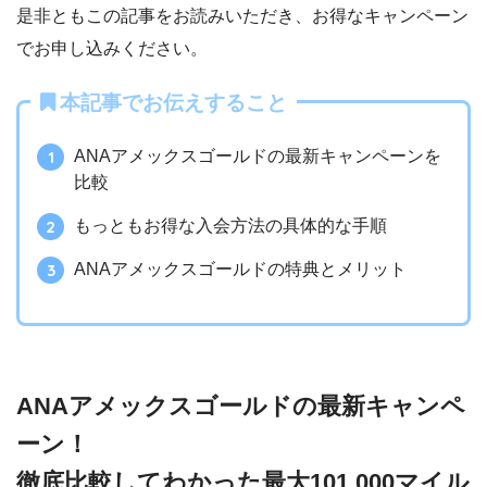
是非ともこの記事をお読みいただき、お得なキャンペーン
でお申し込みください。
本記事でお伝えすること
ANAアメックスゴールドの最新キャンペーンを
比較
もっともお得な入会方法の具体的な手順
ANAアメックスゴールドの特典とメリット
ANAアメックスゴールドの最新キャンペ
ーン！
徹底比較してわかった最大101,000マイル