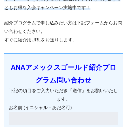
ともお得な入会キャンペーン実施中です！
紹介プログラムで申し込みたい方は下記フォームからお問
い合わせください。
すぐに紹介用URLをお送りします。
ANAアメックスゴールド紹介プロ
グラム問い合わせ
下記の項目をご入力いただき「送信」をお願いいたし
ます。
お名前 (イニシャル・あだ名可)