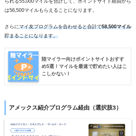
られる55,000マイルを合計して、ポイントサイト経由から
は56,500マイルもらえることになります。
さらに
マイ友プログラムを合わせると合計で
58,500マイル
貯まることになります。
陸マイラー向けポイントサイトおすす
め5選！マイルを最速で貯めたい人はこ
こしかない！
アメックス紹介プログラム経由（選択肢3）