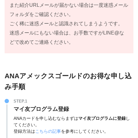
また紹介URLメールが届かない場合は一度迷惑メール
フォルダをご確認ください。
ごく稀に迷惑メールと認識されてしまうようです。
迷惑メールにもない場合は、お手数ですがLINE@な
どで改めてご連絡ください。
ANAアメックスゴールドのお得な申し込
み手順
STEP.1
マイ友プログラム登録
ANAカードを申し込むならまずは
マイ友プログラムに登録
し
てください。
登録方法は
こちらの記事
を参考にしてください。