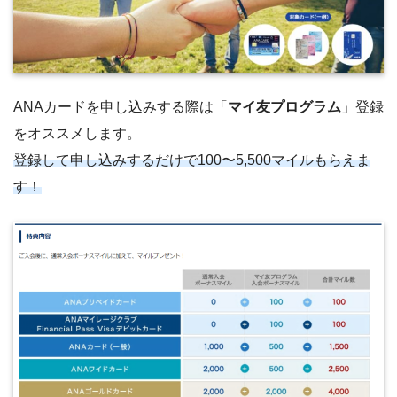
ANAカードを申し込みする際は「
マイ友プログラム
」登録
をオススメします。
登録して申し込みするだけで100〜5,500マイルもらえま
す！