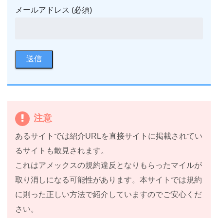
メールアドレス (必須)
注意
あるサイトでは紹介URLを直接サイトに掲載されてい
るサイトも散見されます。
これはアメックスの規約違反となりもらったマイルが
取り消しになる可能性があります。本サイトでは規約
に則った正しい方法で紹介していますのでご安心くだ
さい。