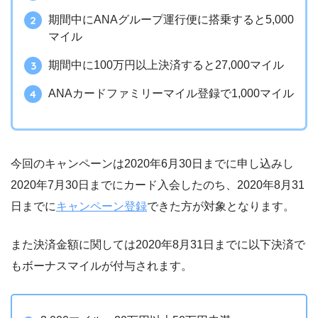
期間中にANAグループ運行便に搭乗すると5,000
マイル
期間中に100万円以上決済すると27,000マイル
ANAカードファミリーマイル登録で1,000マイル
今回のキャンペーンは2020年6月30日までに申し込みし
2020年7月30日までにカード入会したのち、2020年8月31
日までに
キャンペーン登録
できた方が対象となります。
また決済金額に関しては2020年8月31日までに以下決済で
もボーナスマイルが付与されます。