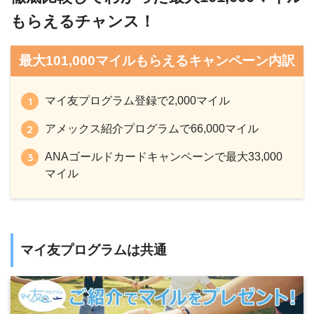
もらえるチャンス！
最大101,000マイルもらえるキャンペーン内訳
マイ友プログラム登録で2,000マイル
アメックス紹介プログラムで66,000マイル
ANAゴールドカードキャンペーンで最大33,000
マイル
マイ友プログラムは共通