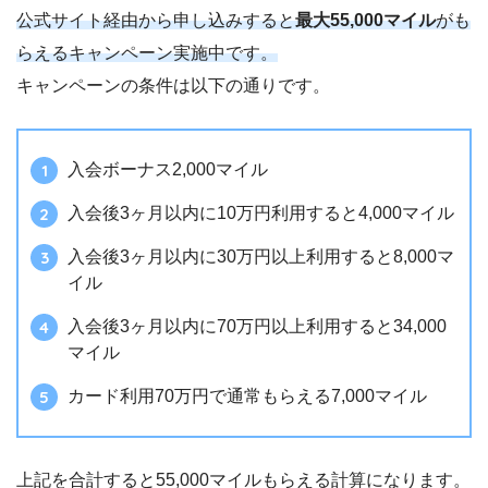
公式サイト経由から申し込みすると
最大55,000マイル
がも
らえるキャンペーン実施中です。
キャンペーンの条件は以下の通りです。
入会ボーナス2,000マイル
入会後3ヶ月以内に10万円利用すると4,000マイル
入会後3ヶ月以内に30万円以上利用すると8,000マ
イル
入会後3ヶ月以内に70万円以上利用すると34,000
マイル
カード利用70万円で通常もらえる7,000マイル
上記を合計すると55,000マイルもらえる計算になります。