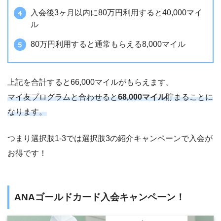
入会後3ヶ月以内に80万円利用すると40,000マイ
ル
80万円利用すると通常もらえる8,000マイル
上記を合計すると66,000マイルがもらえます。
マイ友プログラムと合わせると
68,000マイル
貯まることに
なります。
つまり選択肢1-3では選択肢3の紹介キャンペーンで入会が
お得です！
ANAゴールドカード入会キャンペーン！