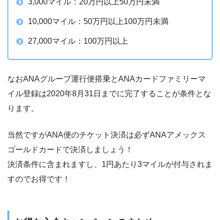
3,000マイル：20万円以上50万円未満
10,000マイル：50万円以上100万円未満
27,000マイル：100万円以上
なおANAグループ運行便搭乗とANAカードファミリーマ
イル登録は2020年8月31日までに完了することが条件とな
ります。
当然ですがANA便のチケット決済は必ずANAアメックス
ゴールドカードで決済しましょう！
決済条件に含まれますし、1円あたり3マイルが付与されま
すのでお得です！