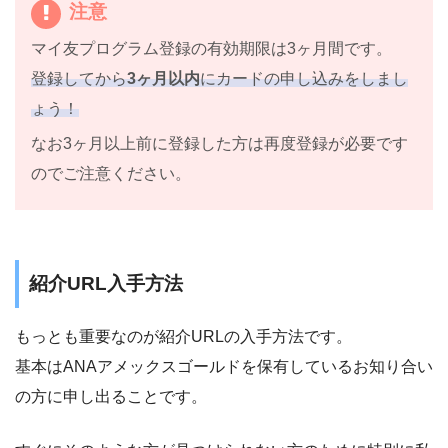
注意
マイ友プログラム登録の有効期限は3ヶ月間です。
登録してから
3ヶ月以内
にカードの申し込みをしまし
ょう！
なお3ヶ月以上前に登録した方は再度登録が必要です
のでご注意ください。
紹介URL入手方法
もっとも重要なのが紹介URLの入手方法です。
基本はANAアメックスゴールドを保有しているお知り合い
の方に申し出ることです。